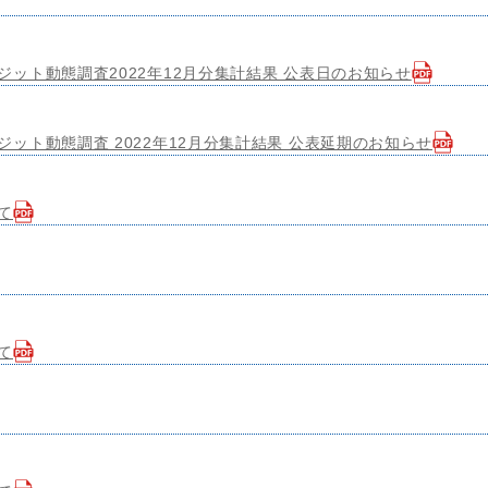
ット動態調査2022年12月分集計結果 公表日のお知らせ
ット動態調査 2022年12月分集計結果 公表延期のお知らせ
て
て