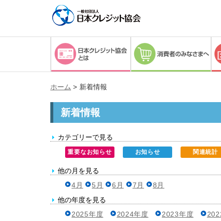
ホーム
>
新着情報
新着情報
カテゴリーで見る
重要なお知らせ
お知らせ
関連統計
他の月を見る
4月
5月
6月
7月
8月
他の年度を見る
2025年度
2024年度
2023年度
20