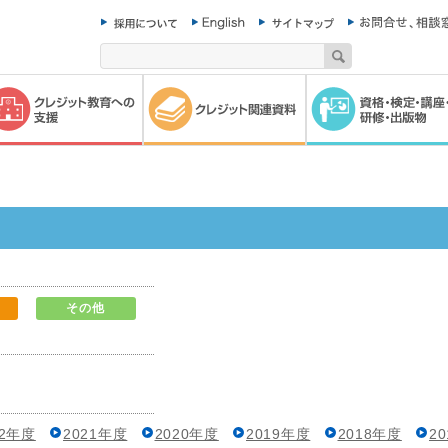
その他
22年度
2021年度
2020年度
2019年度
2018年度
2