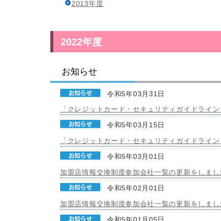
2013年度
2022年度
お知らせ
令和5年03月31日
「クレジットカード・セキュリティガイドライン【
令和5年03月15日
「クレジットカード・セキュリティガイドライン【
令和5年03月01日
加盟店情報交換制度参加会社一覧の更新をしまし
令和5年02月01日
加盟店情報交換制度参加会社一覧の更新をしまし
令和5年01月05日