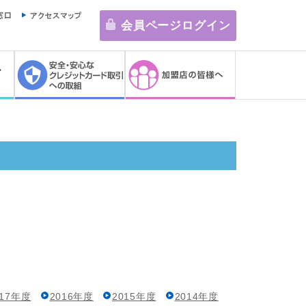
会員ページログイン
017年度
2016年度
2015年度
2014年度