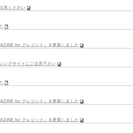
注意ください
た
GAZINE for クレジット』を更新しました
シングサイトにご注意下さい
た
GAZINE for クレジット』を更新しました
GAZINE for クレジット』を更新しました