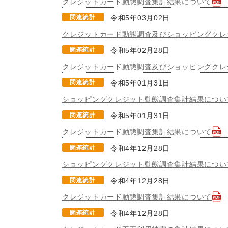
クレジットカード動態調査集計結果について
令和5年03月02日
クレジットカード動態調査及びショッピングクレジ
令和5年02月28日
クレジットカード動態調査及びショッピングクレジ
令和5年01月31日
ショッピングクレジット動態調査集計結果につい
令和5年01月31日
クレジットカード動態調査集計結果について
令和4年12月28日
ショッピングクレジット動態調査集計結果につい
令和4年12月28日
クレジットカード動態調査集計結果について
令和4年12月28日