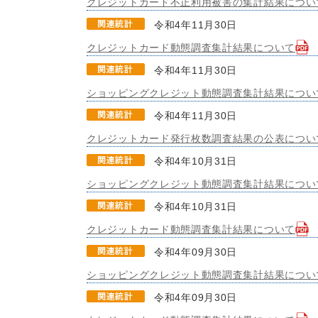
クレジットカード不正利用被害の集計結果につい
令和4年11月30日
クレジットカード動態調査集計結果について
令和4年11月30日
ショッピングクレジット動態調査集計結果につい
令和4年11月30日
クレジットカード発行枚数調査結果の公表につい
令和4年10月31日
ショッピングクレジット動態調査集計結果につい
令和4年10月31日
クレジットカード動態調査集計結果について
令和4年09月30日
ショッピングクレジット動態調査集計結果につい
令和4年09月30日