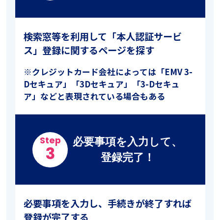
検索窓等を利用して「本人認証サービ
ス」登録に関するページを探す
※クレジットカード会社によっては「EMV 3-
Dセキュア」「3Dセキュア」「3-Dセキュ
ア」などと表現されている場合もある
必要事項を入力して、
Step
3
登録完了！
必要事項を入力し、手続きが終了すれば
登録が完了する