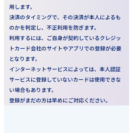
用します。
決済のタイミングで、その決済が本人によるも
のかを判定し、不正利用を防ぎます。
利用するには、ご自身が契約しているクレジッ
トカード会社のサイトやアプリでの登録が必要
となります。
インターネットサービスによっては、本人認証
サービスに登録していないカードは使用できな
い場合もあります。
登録がまだの方は早めにご対応ください。