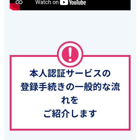
本人認証サービスの
登録手続きの一般的な流
れを
ご紹介します