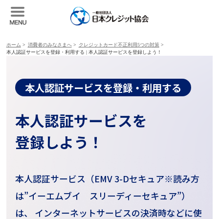
ホーム
>
消費者のみなさまへ
>
クレジットカード不正利用5つの対策
>
本人認証サービスを登録・利用する | 本人認証サービスを登録しよう！
本人認証サービスを登録・利用する
本人認証サービスを
登録しよう！
本人認証サービス（EMV 3-Dセキュア※読み方
は”イーエムブイ スリーディーセキュア”）
は、
インターネットサービスの決済時などに使