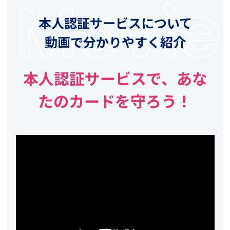
Movie
本人認証サービスについて
動画で分かりやすく紹介
本人認証サービスで、あな
たのカードを守ろう！