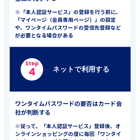
※「本人認証サービス」の登録を行う前に、
「マイページ（会員専用ページ）」の設定
や、ワンタイムパスワードの受信先登録など
が必要となる場合がある
Step
ネットで利用する
4
ワンタイムパスワードの要否はカード会
社が判断する
※従って、「本人認証サービス」登録後、オ
ンラインショッピングの度に毎回「ワンタイ