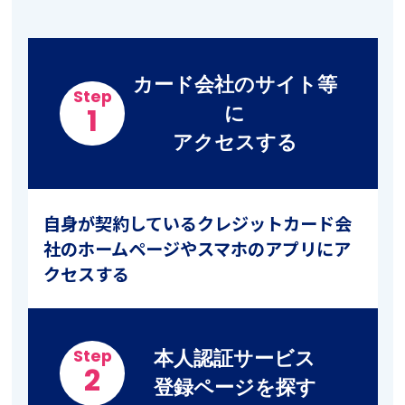
カード会社のサイト等
Step
に
1
アクセスする
自身が契約しているクレジットカード会
社のホームページやスマホのアプリにア
クセスする
本人認証サービス
Step
2
登録ページを探す