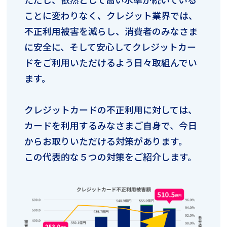
ことに変わりなく、クレジット業界では、
不正利用被害を減らし、消費者のみなさま
に安全に、そして安心してクレジットカー
ドをご利用いただけるよう日々取組んでい
ます。
クレジットカードの不正利用に対しては、
カードを利用するみなさまご自身で、今日
からお取りいただける対策があります。
この代表的な５つの対策をご紹介します。