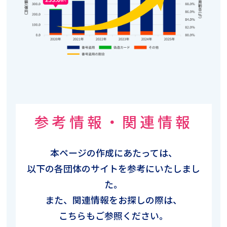
参考情報・関連情報
本ページの作成にあたっては、
以下の各団体のサイトを参考にいたしまし
た。
また、関連情報をお探しの際は、
こちらもご参照ください。