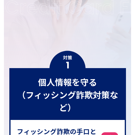
対策
1
個人情報を守る
（フィッシング詐欺対策な
ど）
フィッシング詐欺の手口と