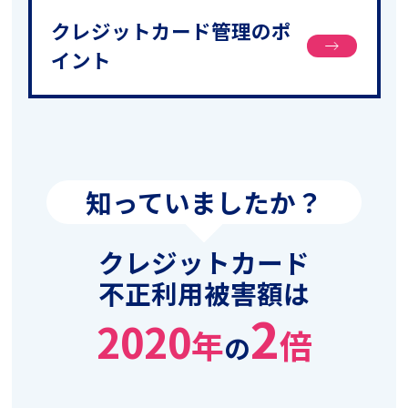
クレジットカード管理のポ
イント
知っていましたか？
クレジットカード
不正利用被害額は
2
2020
年
倍
の