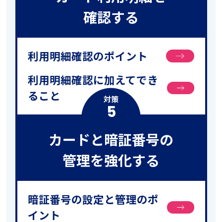
確認する
利用明細確認のポイント
利用明細確認に加えてでき
ること
対策
5
カードと暗証番号の
管理を強化する
暗証番号の設定と管理のポ
イント