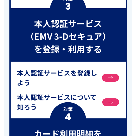
3
本人認証サービス
（EMV 3-Dセキュア）
を登録・利用する
本人認証サービスを登録し
よう
本人認証サービスについて
知ろう
対策
4
カード利用明細を