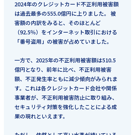
2024年のクレジットカード不正利用被害額
は過去最多の555.0億円に上りました。 被
害額の内訳をみると、そのほとんど
（92.5％）をインターネット取引における
「番号盗用」の被害が占めていました。
一方で、2025年の不正利用被害額は510.5
億円となり、前年に比べ、不正利用被害
額、不正発生率ともに減少傾向がみられま
す。これは各クレジットカード会社や関係
事業者が、不正利用被害防止に取り組み、
セキュリティ対策を強化したことによる成
果の現れといえます。
ただし、依然として高い水準が続いている