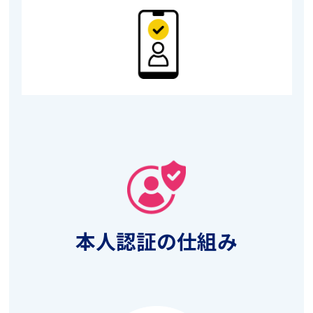
本人認証の仕組み