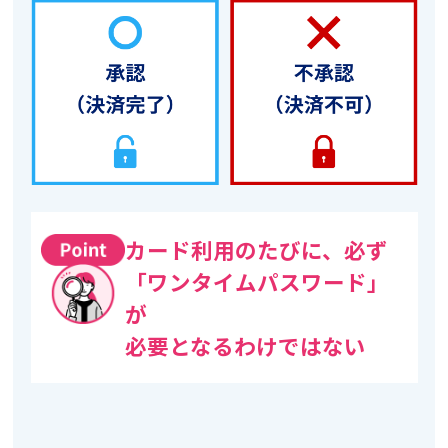
カード利用のたびに、必ず
「ワンタイムパスワード」
が
必要となるわけではない