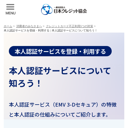
ホーム
>
消費者のみなさまへ
>
クレジットカード不正利用5つの対策
>
本人認証サービスを登録・利用する | 本人認証サービスについて知ろう！
本人認証サービスを登録・利用する
本人認証サービスについて
知ろう！
本人認証サービス（EMV 3-Dセキュア）の特徴
と本人認証の仕組みについてご紹介します。