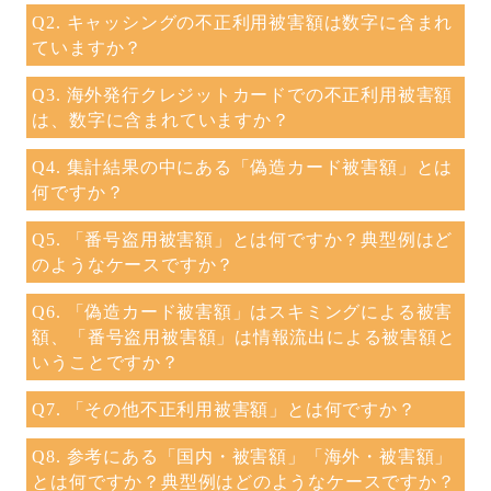
Q2. キャッシングの不正利用被害額は数字に含まれ
ていますか？
Q3. 海外発行クレジットカードでの不正利用被害額
は、数字に含まれていますか？
Q4. 集計結果の中にある「偽造カード被害額」とは
何ですか？
Q5. 「番号盗用被害額」とは何ですか？典型例はど
のようなケースですか？
Q6. 「偽造カード被害額」はスキミングによる被害
額、「番号盗用被害額」は情報流出による被害額と
いうことですか？
Q7. 「その他不正利用被害額」とは何ですか？
Q8. 参考にある「国内・被害額」「海外・被害額」
とは何ですか？典型例はどのようなケースですか？