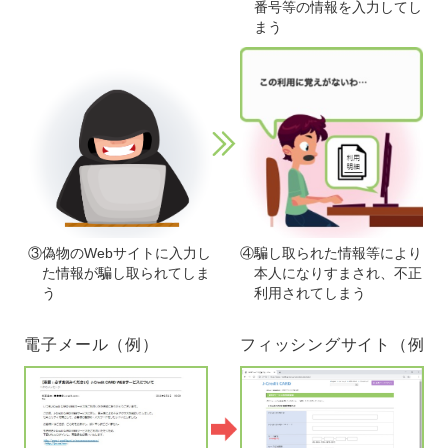
番号等の情報を入力してし
まう
③偽物のWebサイトに入力し
④騙し取られた情報等により
た情報が騙し取られてしま
本人になりすまされ、不正
う
利用されてしまう
電子メール（例）
フィッシングサイト（例）