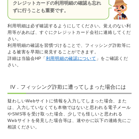
クレジットカードの利用明細の確認も忘れ
ずに行うことも重要です。
利用明細は必ず確認するようにしてください。覚えのない利
用等があれば、すぐにクレジットカード会社に連絡してくだ
さい。
利用明細の確認を習慣づけることで、フィッシング詐欺等に
よる被害を早期に発見することができます。
詳細は当協会HP「
利用明細の確認について
」をご確認くだ
さい。
IV．フィッシング詐欺に遭ってしまった場合には
疑わしいWebサイトに情報を入力してしまった場合、また
は、入力していなくても本物ではないと思われる電子メール
やSMS等を受け取った場合、少しでも怪しいと思われる
Webサイトを発見した場合等は、速やかに以下の連絡先にご
相談ください。