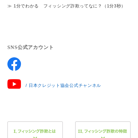
≫ 1分でわかる フィッシング詐欺ってなに？（1分3秒）
SNS公式アカウント
/ 日本クレジット協会公式チャンネル