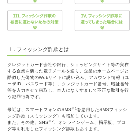
I．フィッシング詐欺とは
クレジットカード会社や銀行、ショッピングサイト等の実在
する企業を装った電子メールを送り、企業のホームページと
酷似した偽物のWebサイトに誘い込み、アカウント情報（ユ
ーザID、パスワード等）、クレジットカード番号、暗証番号
等を入力させて窃取し、本人になりすまして不正な取引を行
う犯罪行為です。
※1
最近は、スマートフォンのSMS
を悪用したSMSフィッシ
ング詐欺（スミッシング）も増加しています。
※2
また、その他、SNS
、オンラインゲーム、掲示板、ブロ
グ等を利用したフィッシング詐欺もあります。