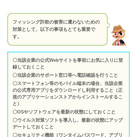
フィッシング詐欺の被害に遭わないための
対策として、以下の事項もとても重要で
す。
〇当該企業の公式Webサイトを事前にお気に入りに登
録しておくこと
〇当該企業のサポート窓口等へ電話確認を行うこと
〇スマートフォン等のモバイル端末の場合、当該企業
の公式専用アプリをダウンロードし利用すること（正
規のアプリケーションストアからインストールするこ
と）
〇OSやソフトウェアを最新の状態にしておくこと
〇ウイルス対策ソフトを導入し、最新の状態にアップ
デートしておくこと
〇セキュリティ機能（ワンタイムパスワード、アプリ