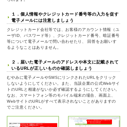
１．個人情報やクレジットカード番号等の入力を促す
電子メールには注意しましょう
クレジットカード会社等では、お客様のアカウント情報（ユ
ーザID、パスワード等）、クレジットカード番号、暗証番号
等について電子メールで問い合わせたり、 回答をお願いす
るようなことはありません。
２．届いた電子メールのアドレスや本文に記載されて
いるURLが正しいものか確認しましょう
むやみに電子メールやSMSにリンクされたURLをクリック
しないようにしてください。また、当該企業の公式Webサイ
トのURLと相違がないか必ず確認するようにしてください。
なお、スマートフォン等のモバイル端末の場合、画面上、
WebサイトのURLがすべて表示されないことがありますの
でご注意ください。