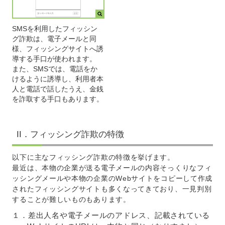
SMSを利用したフィッシン
グ詐欺は、電子メールと同
様、フィッシングサイトへ誘
導する手口が使われます。
また、SMSでは、電話をか
けるように誘導し、利用者本
人と電話で話したうえ、金銭
を詐取する手口もあります。
II．フィッシング詐欺の特徴
以下に主なフィッシング詐欺の特徴を挙げます。
最近は、本物の企業が送る電子メールの内容そっくりなフィ
ッシングメールや本物の企業のWebサイトをコピーして作成
されたフィッシングサイトも多くなってきており、一見判別
することが難しいものもあります。
１．差出人名や電子メールのアドレス、記載されている