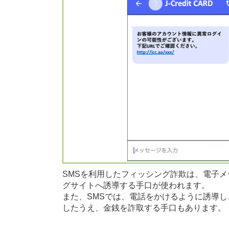
SMSを利用したフィッシング詐欺は、電子
グサイトへ誘導する手口が使われます。
また、SMSでは、電話をかけるように誘導
したうえ、金銭を詐取する手口もあります。