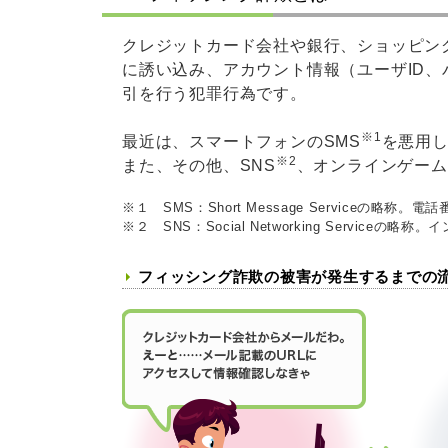
クレジットカード会社や銀行、ショッピン
に誘い込み、アカウント情報（ユーザID
引を行う犯罪行為です。
※1
最近は、スマートフォンのSMS
を悪用し
※2
また、その他、SNS
、オンラインゲーム
※１ SMS：Short Message Serviceの
※２ SNS：Social Networking Servi
フィッシング詐欺の被害が発生するまでの