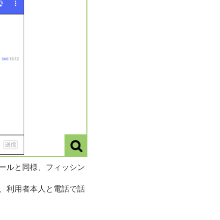
メールと同様、フィッシン
し、利用者本人と電話で話