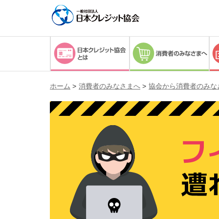
ホーム
>
消費者のみなさまへ
>
協会から消費者のみな