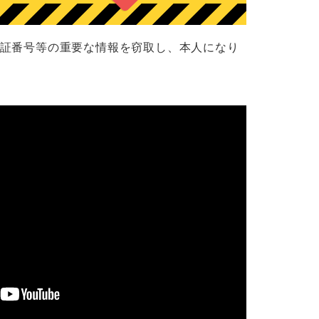
暗証番号等の重要な情報を窃取し、本人になり