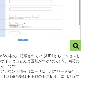
MSの本文に記載されているURLからアクセスし
bサイトとほとんど区別がつかないよう、精巧に
サイトです。
アカウント情報（ユーザID、パスワード等）、
号、暗証番号等は不正犯の手に渡り、悪用されて