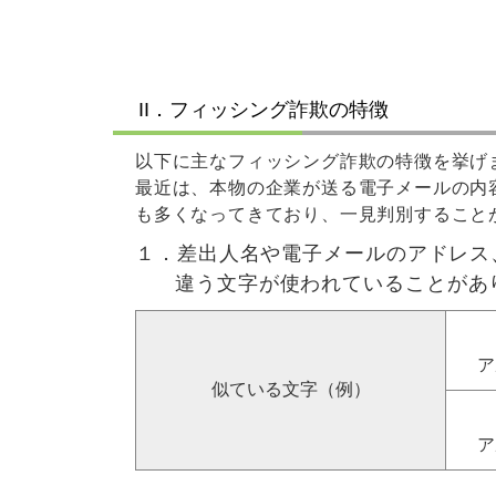
II．フィッシング詐欺の特徴
以下に主なフィッシング詐欺の特徴を挙げ
最近は、本物の企業が送る電子メールの内
も多くなってきており、一見判別すること
１．差出人名や電子メールのアドレス
違う文字が使われていることがあ
ア
似ている文字（例）
ア