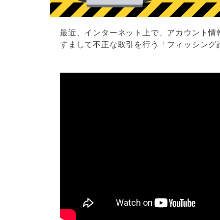
最近、インターネット上で、アカウント情
すまして不正な取引を行う「フィッシング