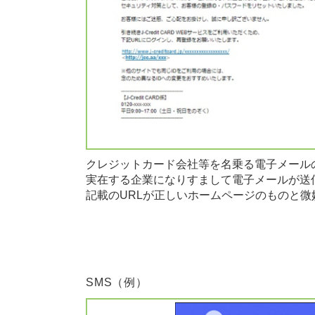
クレジットカード会社等を名乗る電子メール
実在する企業になりすまして電子メールが送
記載のURLが正しいホームページのものと微
SMS（例）