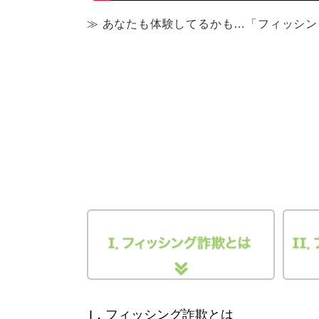
≫ あなたも体験してるかも…「フィッシン
I．フィッシング詐欺とは