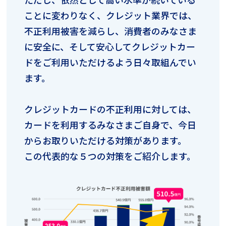
ことに変わりなく、クレジット業界では、
不正利用被害を減らし、消費者のみなさま
に安全に、そして安心してクレジットカー
ドをご利用いただけるよう日々取組んでい
ます。
クレジットカードの不正利用に対しては、
カードを利用するみなさまご自身で、今日
からお取りいただける対策があります。
この代表的な５つの対策をご紹介します。