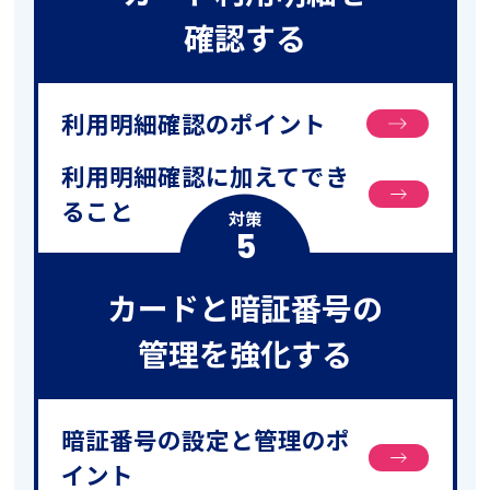
確認する
利用明細確認のポイント
利用明細確認に加えてでき
ること
対策
5
カードと暗証番号の
管理を強化する
暗証番号の設定と管理のポ
イント