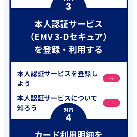
3
本人認証サービス
（EMV 3-Dセキュア）
を登録・利用する
本人認証サービスを登録し
よう
本人認証サービスについて
知ろう
対策
4
カード利用明細を