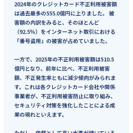
2024年のクレジットカード不正利用被害額
は過去最多の555.0億円に上りました。 被
害額の内訳をみると、そのほとんど
（92.5％）をインターネット取引における
「番号盗用」の被害が占めていました。
一方で、2025年の不正利用被害額は510.5
億円となり、前年に比べ、不正利用被害
額、不正発生率ともに減少傾向がみられま
す。これは各クレジットカード会社や関係
事業者が、不正利用被害防止に取り組み、
セキュリティ対策を強化したことによる成
果の現れといえます。
ただし、依然として高い水準が続いている