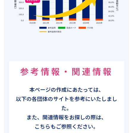
参考情報・関連情報
本ページの作成にあたっては、
以下の各団体のサイトを参考にいたしまし
た。
また、関連情報をお探しの際は、
こちらもご参照ください。