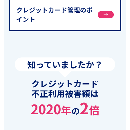
クレジットカード管理のポ
イント
知っていましたか？
クレジットカード
不正利用被害額は
2
2020
年
倍
の