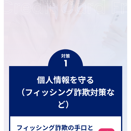
対策
1
個人情報を守る
（フィッシング詐欺対策な
ど）
フィッシング詐欺の手口と