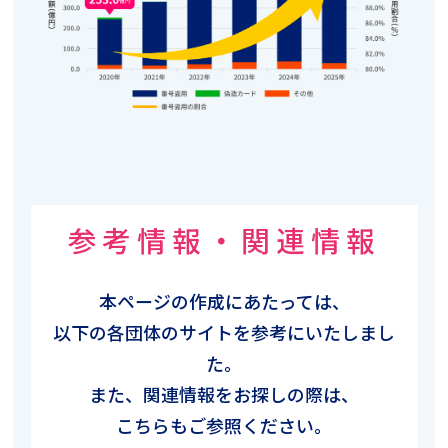
参考情報・関連情報
本ページの作成にあたっては、
以下の各団体のサイトを参考にいたしまし
た。
また、関連情報をお探しの際は、
こちらもご参照ください。