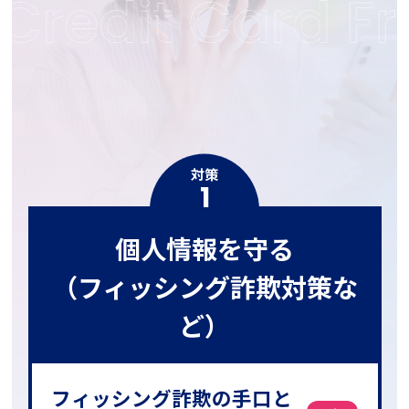
対策
1
個人情報を守る
（フィッシング詐欺対策な
ど）
フィッシング詐欺の手口と