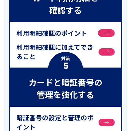
確認する
利用明細確認のポイント
利用明細確認に加えてでき
ること
対策
5
カードと暗証番号の
管理を強化する
暗証番号の設定と管理のポ
イント