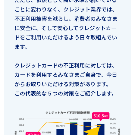
ことに変わりなく、クレジット業界では、
不正利用被害を減らし、消費者のみなさま
に安全に、そして安心してクレジットカー
ドをご利用いただけるよう日々取組んでい
ます。
クレジットカードの不正利用に対しては、
カードを利用するみなさまご自身で、今日
からお取りいただける対策があります。
この代表的な５つの対策をご紹介します。