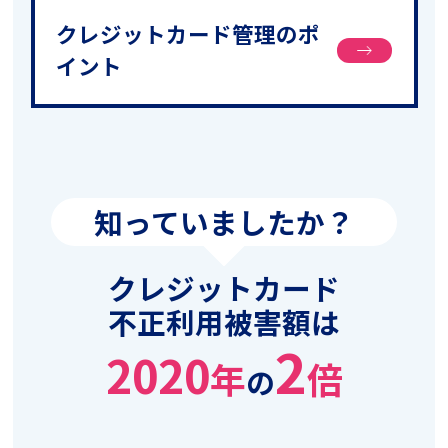
クレジットカード管理のポ
イント
知っていましたか？
クレジットカード
不正利用被害額は
2
2020
年
倍
の