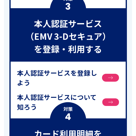
3
本人認証サービス
（EMV 3-Dセキュア）
を登録・利用する
本人認証サービスを登録し
よう
本人認証サービスについて
知ろう
対策
4
カード利用明細を