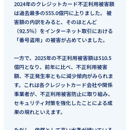
2024年のクレジットカード不正利用被害額
は過去最多の555.0億円に上りました。 被
害額の内訳をみると、そのほとんど
（92.5％）をインターネット取引における
「番号盗用」の被害が占めていました。
一方で、2025年の不正利用被害額は510.5
億円となり、前年に比べ、不正利用被害
額、不正発生率ともに減少傾向がみられま
す。これは各クレジットカード会社や関係
事業者が、不正利用被害防止に取り組み、
セキュリティ対策を強化したことによる成
果の現れといえます。
ただし、依然として高い水準が続いている